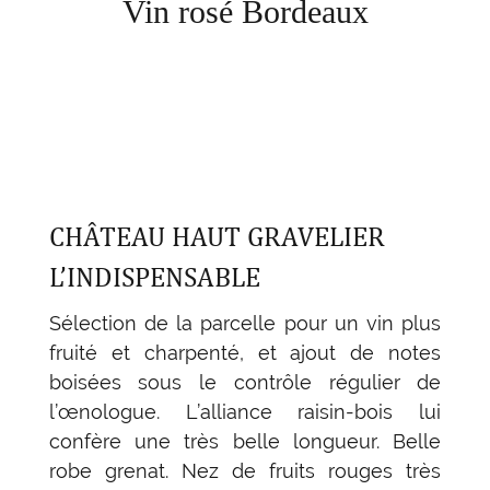
Vin rosé Bordeaux
CHÂTEAU HAUT GRAVELIER
L’INDISPENSABLE
Sélection de la parcelle pour un vin plus
fruité et charpenté, et ajout de notes
boisées sous le contrôle régulier de
l’œnologue. L’alliance raisin-bois lui
confère une très belle longueur. Belle
robe grenat. Nez de fruits rouges très