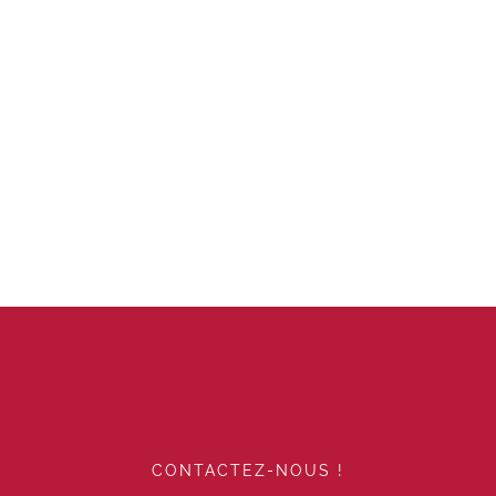
CONTACTEZ-NOUS !