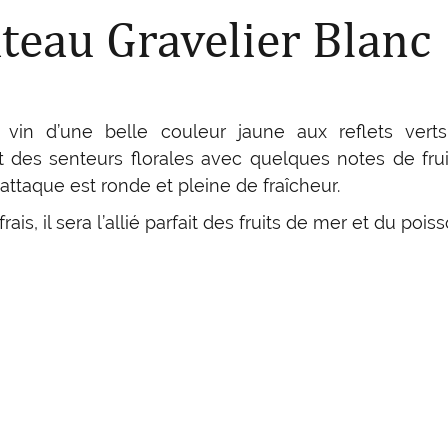
teau Gravelier Blanc
 vin d’une belle couleur jaune aux reflets vert
 des senteurs florales avec quelques notes de frui
attaque est ronde et pleine de fraîcheur.
ais, il sera l’allié parfait des fruits de mer et du poiss