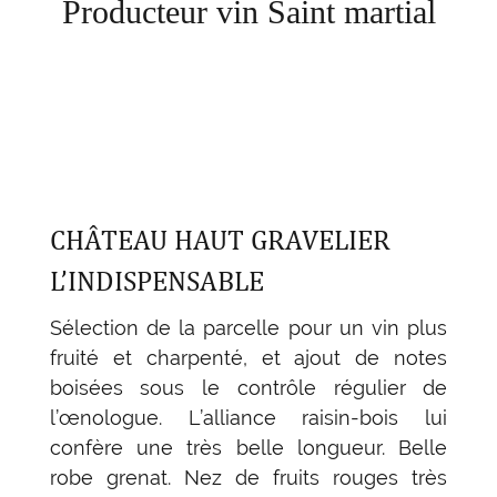
Producteur vin Saint martial
CHÂTEAU HAUT GRAVELIER
L’INDISPENSABLE
Sélection de la parcelle pour un vin plus
fruité et charpenté, et ajout de notes
boisées sous le contrôle régulier de
l’œnologue. L’alliance raisin-bois lui
confère une très belle longueur. Belle
robe grenat. Nez de fruits rouges très