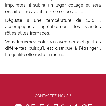
impuretés. Il subira un léger collage et sera
ensuite filtré avant la mise en bouteille.
Dégusté à une température de 16°c il
accompagnera agréablement les viandes
rôties et les fromages.
Vous trouverez notre vin avec deux étiquettes
différentes puisqu’il est distribué à l’étranger .
La qualité elle reste la même.
CONTACTEZ-NOUS !